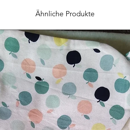
Ähnliche Produkte