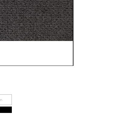
facebook
instagram